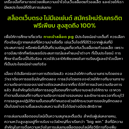
เครื่องมือที่สามารถช่วยเพิ่มความเข้าใจในเว็บสล็อตแท้วอลเล็ต และช่วยให้เรา
มีผลประโยชน์ที่ดีในการเล่นเกม
สล็อตเว็บตรง ไม่มีเอเย่นต์ สมัครใหม่รับเครดิต
ฟรีเพียบ สูงสุดถึง 100%
เพื่อให้การศึกษาเกี่ยวกับ
ทางเข้าสล็อต pg
มีประโยชน์อย่างเต็มที่ ควรเลือก
ที่จะเรียนรู้จากแหล่งที่มีความน่าเชื่อถือ เช่นเว็บไซต์ที่มีรีวิวจากผู้เล่นที่มี
ประสบการณ์ หรือฟอรั่มที่เป็นที่รวมข้อมูลเกี่ยวกับเว็บสล็อตแท้วอลเล็ต เพราะ
อาจมีสมาชิกที่พร้อมแชร์ประสบการณ์และคำแนะนำต่างๆ ที่เป็นประโยชน์ การ
ศึกษาในเรื่องนี้ไม่รีบร้อน ควรใช้เวลาให้เพียงพอในการเรียนรู้และเข้าใจเนื้อหา
ที่เป็นประโยชน์อย่างแท้จริง
เมื่อเราได้เลือกช่องทางการติดต่อแล้ว ควรแจ้งให้ทางทีมงานทราบโดยตรง
ว่าเราต้องการขอรับบัญชีทดลอง การแจ้งโดยตรงจะช่วยให้ทางทีมงานทราบ
ความต้องการของเราอย่างชัดเจนหลังจากที่เราได้ทำการแจ้งความต้องการ
แล้ว สิ่งสำคัญถัดไปคือการรอดูขั้นตอนที่ทางทีมงานจะแจ้งให้ทราบ เราควร
ทำตามขั้นตอนที่ทางทีมงานต้องการอย่างรอบคอบ และรักษาระยะเวลาที่ระบุไว้
การรอดูและปฏิบัติตามขั้นตอนที่กำหนดจะช่วยให้กระบวนการขอบัญชีทดลอง
เป็นไปอย่างราบรื่นและประสบความสำเร็จได้อย่างมีประสิทธิภาพ
การเล่นเกมสล็อตออนไลน์เป็นความสนุกและตื่นเต้น สำหรับผู้เล่นหลายคน,
ความหวังสูงสุดอยู่ที่การรับรางวัลใหญ่ที่เราเรียกว่า “big win.” สิ่งที่มีความ
สำคัญในการตั้งความหวังในการเล่นเกมสล็อตออนไลน์คือวิธีการที่จะเพิ่ม