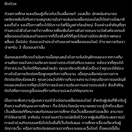
อีกด้วย
ด้วยการศึกษาและเรียนรู้เกี่ยวกับเว็บสล็อตแท้ วอลเล็ต นักพนันสามารถ
เพลิดเพลินไปกับความสนุกสนานในการเล่นเกมสล็อตออนไลน์ได้อย่างมีสมาธิ
และตั้งใจ และมีโอกาสที่จะได้รับรางวัลที่มีมูลค่าก้อนใหญ่ จึงอย่างสำคัญที่ทุก
ท่านควรใส่ใจในการทำการศึกษาเพื่อเพิ่มโอกาสในการชนะรางวัลในห้องเกมส์
สล็อตออนไลน์และเข้าออกจากที่ตั้งสโลที่ดีที่สุดได้อย่างมีประสิทธิภาพทอง
สล็อต ม็อบิล่ง รับรองเจ้าประจำตัวของค่ายสล็อตออนไลน์ ทำรายการกับเรา
ง่ายๆใน 3 ขั้นตอนเท่านั้น
ขั้นตอนแรกที่ควรดำเนินการเมื่อคุณสนใจในการรับบัญชีทดลองจากทางทีม
งานคือการแจ้งความต้องการอย่างตรงไปยังทีมงานเอง. หลังจากที่คุณได้
ทำการรวบเว็บไซต์ที่คุณสนใจแล้ว คุณจะต้องตัดสินใจเรื่องว่าคุณจะใช้ช่อง
ทางใดในการติดต่อหรือพูดคุยกับทางทีมงาน. เมื่อคุณเลือกช่องทางการ
ติดต่อเรียบร้อยแล้ว คุณควรแจ้งให้ทางทีมงานทราบว่าคุณต้องการขอบัญชี
ทดลองหลังจากที่คุณได้ทำการแจ้งความต้องการอย่างตรงแล้ว สิ่งสำคัญ
ถัดไปคือการรอดูขั้นตอนที่ทางทีมงานจะแจ้งให้คุณทราบ
เป็นการเพิ่มความรู้และความเข้าใจต่อเกมสล็อตออนไลน์ สำหรับผู้เล่นที่พึงรับรู้
ถึงความสำคัญของการศึกษา ก็จะได้ประโยชน์มากมายเพราะจะรู้จักที่จะเลือก
เว็บสล็อตแท้ที่เหมาะสมกับตนเองการศึกษาในเว็บสล็อตแท้วอลเล็ต สามารถ
ทำได้หลายวิธี อาทิเช่น การอ่านบทวิจารณ์หรือรีวิวจากผู้เล่นที่มีประสบการณ์
การเข้าร่วมกิจกรรมหรือโปรโมชั่นที่เว็บไซต์เสนอ การศึกษาเรื่องเกี่ยวกับผู้
จัดการเว็บ หรือการติดต่อสอบถามจากทีมงานของเว็บไซต์ ทั้งหมดนี้เป็น