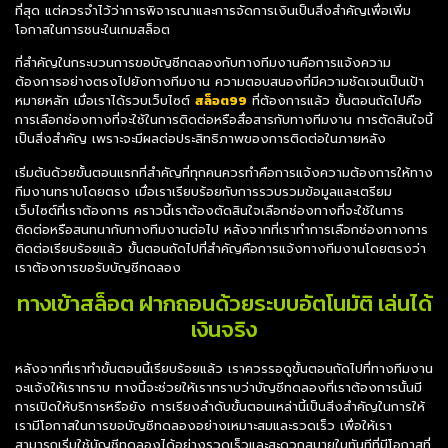
ที่สุด แต่ควรจำไว้ว่าการพิจารณาและการจัดการเงินเป็นสิ่งสำคัญเพื่อเพิ่ม
โอกาสในการชนะในเกมสล็อต
ที่สำคัญในกระบวนการขอบัญชีทดลองกับทางทีมงานคือการแจ้งความ
ต้องการอย่างตรงไปยังทางทีมงาน ความตอบสนองที่มีความชัดเจนเป็นเป้า
หมายหลัก เมื่อเราได้รวบเว็บไซต์
สล็อต99
ที่ต้องการแล้ว ขั้นตอนถัดไปคือ
การเลือกช่องทางที่จะใช้ในการติดต่อหรือสื่อสารกับทางทีมงาน การตัดสินใจนี้
เป็นสิ่งสำคัญ เพราะจะมีผลต่อประสิทธิภาพของการติดต่อในภายหลัง
เริ่มต้นด้วยขั้นตอนแรกที่สำคัญที่ทุกคนควรทำคือการแจ้งความต้องการให้ทาง
ทีมงานทราบโดยตรง เมื่อเราเรียบร้อยกับการรวบรวมข้อมูลและเตรียม
เว็บไซต์ที่เราต้องการ คราวนี้เราต้องตัดสินใจเลือกช่องทางที่จะใช้ในการ
ติดต่อหรือสนทนากับทางทีมงานต่อไป หลังจากที่เราทำการเลือกช่องทางการ
ติดต่อเรียบร้อยแล้ว ขั้นตอนถัดไปที่สำคัญคือการแจ้งทางทีมงานโดยตรงว่า
เราต้องการขอรับบัญชีทดลอง
ทางเข้าสล็อต ฝากถอนด้วยระบบอัตโนมัติ เล่นได้
เงินจริง
หลังจากที่เราทำขั้นตอนนี้เรียบร้อยแล้ว เราควรรอดูขั้นตอนถัดไปที่ทางทีมงาน
จะแจ้งให้เราทราบ ทางนี้จะช่วยให้เราทราบว่าบัญชีทดลองที่เราต้องการนั้นมี
การเปิดให้บริการหรือยัง การเรียงลำดับขั้นตอนเหล่านี้เป็นสิ่งสำคัญในการให้
เรามีโอกาสในการขอบัญชีทดลองอย่างเหมาะสมและรวดเร็ว เพื่อให้เรา
สามารถเริ่มใช้บัญชีทดลองได้อย่างรวดเร็วและสะดวกสบายในทันทีที่มีโอกาสที่