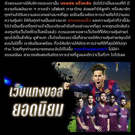
ด้วยระบบการให้บริการของเรานั้น
บอลต่อ ครึ่งหลัง
จัดได้ว่าเป็นระบบที่ดี มี
ความทันสมัยมาก ๆ ทางเข้า ufabet ภาษาไทย ส่งผลทำให้ลูกค้า หรือสมาชิก
ทุกท่านได้รับความสะดวกอย่างมากที่สุด แต่ในเรื่องอัตราการจ่ายถือได้ว่ามอบ
ความคุ้มค่า ให้กับทุกท่านเป็นอย่างมาก
แทงบอลเต็ง
และความคุ้มค่าที่ว่านี้นับ
ได้ว่าเป็นเรื่องที่ทุกท่านจำเป็นจะต้องคำนึงถึงอย่างมากที่สุด หากคุณตัดสินใจ
ลงทุนกับเว็บไซต์ใดเว็บหนึ่งแล้ว ควรมองหาเฉพาะเว็บไซต์ที่ให้ความคุ้มค่าแก่
คุณได้เป็นสำคัญ ยูฟ่าเบท เว็บไซต์ของเรานั้นก็สามารถให้ความคุ้มค่าแก่คุณได้
แบบไม่มีกั๊ก เรายินดีและพร้อม ที่จะให้บริการให้อัตราการจ่ายที่ดีที่สุดให้กับทุก
ท่าน โดยที่ทุกท่านสามารถถอนเงินได้ไม่อั้น
ทางเข้าufabet911
ไม่มีค่า
ธรรมเนียม สามารถค้นพบกับอัตราการจ่ายที่สูงและดีกว่าเว็บทั่วๆ ไปได้เลย