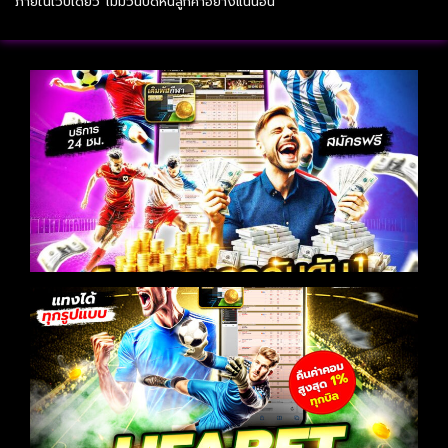
ภายในเว็บเดียว ไม่มีวันปิดหนีลูกค้าอย่างแน่นอน