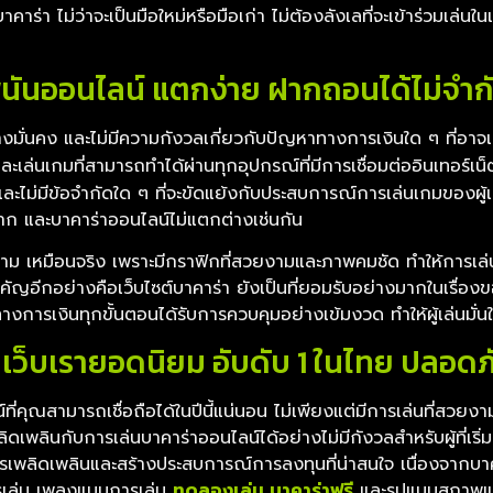
คาร่า ไม่ว่าจะเป็นมือใหม่หรือมือเก่า ไม่ต้องลังเลที่จะเข้าร่วมเล่นใ
พนันออนไลน์ แตกง่าย ฝากถอนได้ไม่จำกั
งมั่นคง และไม่มีความกังวลเกี่ยวกับปัญหาทางการเงินใด ๆ ที่อาจเกิ
ล่นเกมที่สามารถทำได้ผ่านทุกอุปกรณ์ที่มีการเชื่อมต่ออินเทอร์เน
ะไม่มีข้อจำกัดใด ๆ ที่จะขัดแย้งกับประสบการณ์การเล่นเกมของผู้
มาก และบาคาร่าออนไลน์ไม่แตกต่างเช่นกัน
สวยงาม เหมือนจริง เพราะมีกราฟิกที่สวยงามและภาพคมชัด ทำให้การเ
่สำคัญอีกอย่างคือเว็บไซต์บาคาร่า ยังเป็นที่ยอมรับอย่างมากในเรื่อง
งการเงินทุกขั้นตอนได้รับการควบคุมอย่างเข้มงวด ทำให้ผู้เล่นมั
 เว็บเรายอดนิยม อับดับ 1 ในไทย ปลอด
น์ที่คุณสามารถเชื่อถือได้ในปีนี้แน่นอน ไม่เพียงแต่มีการเล่นที่สวย
พลิดเพลินกับการเล่นบาคาร่าออนไลน์ได้อย่างไม่มีกังวลสำหรับผู้ที่
ีในการเพลิดเพลินและสร้างประสบการณ์การลงทุนที่น่าสนใจ เนื่องจากบ
การเล่น เพลงแบบการเล่น
ทดลองเล่น บาคาร่าฟรี
และรูปแบบสภาพแว