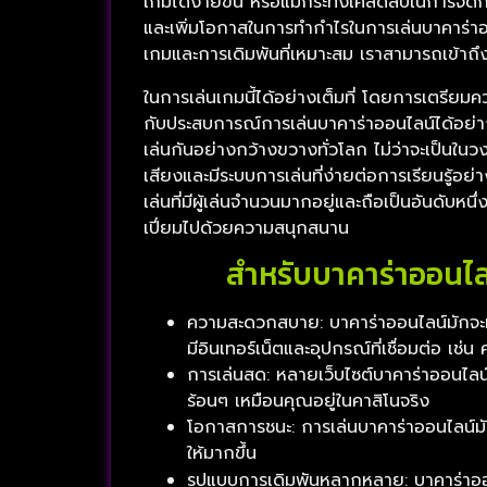
เกมได้ง่ายขึ้น หรือแม้กระทั่งเคล็ดลับในการจัด
และเพิ่มโอกาสในการทำกำไรในการเล่นบาคาร่าออน
เกมและการเดิมพันที่เหมาะสม เราสามารถเข้าถึ
ในการเล่นเกมนี้ได้อย่างเต็มที่ โดยการเตรียม
กับประสบการณ์การเล่นบาคาร่าออนไลน์ได้อย่าง
เล่นกันอย่างกว้างขวางทั่วโลก ไม่ว่าจะเป็นในวงก
เสียงและมีระบบการเล่นที่ง่ายต่อการเรียนรู้อย่าง
เล่นที่มีผู้เล่นจำนวนมากอยู่และถือเป็นอันดับ
เปี่ยมไปด้วยความสนุกสนาน
สำหรับบาคาร่าออนไลน์
ความสะดวกสบาย: บาคาร่าออนไลน์มักจะมีร
มีอินเทอร์เน็ตและอุปกรณ์ที่เชื่อมต่อ เช่
การเล่นสด: หลายเว็บไซต์บาคาร่าออนไลน
ร้อนๆ เหมือนคุณอยู่ในคาสิโนจริง
โอกาสการชนะ: การเล่นบาคาร่าออนไลน์มักม
ให้มากขึ้น
รูปแบบการเดิมพันหลากหลาย: บาคาร่าออน