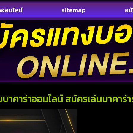
ออนไลน์
sitemap
สม
็บบาคาร่าออนไลน์ สมัครเล่นบาคาร่