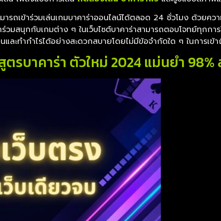
เล่นสามารถเข้าร่วมเล่นเกมบาคาร่าออนไลน์ได้ตลอด 24 ชั่วโมง ด้ว
าร่วมสนุกกับเกมต่าง ๆ ในเว็บไซต์บาคาร่าสามารถตอบโจทย์ทุกการใช้
ินและทำกำไรได้อย่างสะดวกสบายโดยไม่มีข้อจำกัดใด ๆ ในการเข
สูตรบาคาร่า ตัวใหม่ 2024 แม่นยำ 98% 