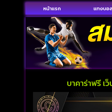
หน้าแรก
แทงบอล
บาคาร่าฟรี เว