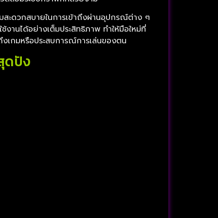
ยความสะดวกสบายในการเข้าถึงผ่านอุปกรณ์ต่าง ๆ
งานได้อย่างเต็มประสิทธิภาพ ทำให้มือใหม่ที่
้าถึงเกมหรือประสบการณ์การเล่นของตน
สุดปัง