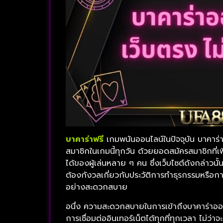
บาคาร่าฟรี
เกมพนันออนไลน์ในปัจจุบัน บาคาร่าเป็
สมาชิกในเกมนี้ทุกวัน ด้วยยอดสมัครสมาชิกที่เพิ่
ได้ของผู้เล่นหลาย ๆ คน ซึ่งเว็บไซต์ดังกล่าวนั้
ต้องกังวลเกี่ยวกับประวัติการทำธุรกรรมหรือการ
อย่างสะดวกสบาย
อนึ่ง ความสะดวกสบายในการเข้าถึงบาคาร่าออนไลน์
การเชื่อมต่ออินเทอร์เน็ตได้ทุกที่ทุกเวลา ไม่ว