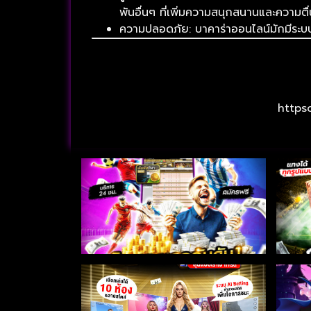
พันอื่นๆ ที่เพิ่มความสนุกสนานและความตื่นเ
ความปลอดภัย: บาคาร่าออนไลน์มักมีระบบ
https