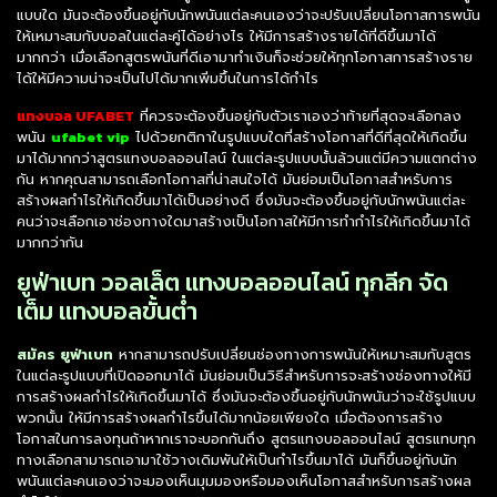
แบบใด มันจะต้องขึ้นอยู่กับนักพนันแต่ละคนเองว่าจะปรับเปลี่ยนโอกาสการพนัน
ให้เหมาะสมกับบอลในแต่ละคู่ได้อย่างไร ให้มีการสร้างรายได้ที่ดีขึ้นมาได้
มากกว่า เมื่อเลือกสูตรพนันที่ดีเอามาทำเงินก็จะช่วยให้ทุกโอกาสการสร้างราย
ได้ให้มีความน่าจะเป็นไปได้มากเพิ่มขึ้นในการได้กำไร
แทงบอล UFABET
ที่ควรจะต้องขึ้นอยู่กับตัวเราเองว่าท้ายที่สุดจะเลือกลง
พนัน
ufabet vip
ไปด้วยกติกาในรูปแบบใดที่สร้างโอกาสที่ดีที่สุดให้เกิดขึ้น
มาได้มากกว่าสูตรแทงบอลออนไลน์ ในแต่ละรูปแบบนั้นล้วนแต่มีความแตกต่าง
กัน หากคุณสามารถเลือกโอกาสที่น่าสนใจได้ มันย่อมเป็นโอกาสสำหรับการ
สร้างผลกำไรให้เกิดขึ้นมาได้เป็นอย่างดี ซึ่งมันจะต้องขึ้นอยู่กับนักพนันแต่ละ
คนว่าจะเลือกเอาช่องทางใดมาสร้างเป็นโอกาสให้มีการทำกำไรให้เกิดขึ้นมาได้
มากกว่ากัน
ยูฟ่าเบท วอลเล็ต แทงบอลออนไลน์ ทุกลีก จัด
เต็ม แทงบอลขั้นต่ำ
สมัคร ยูฟ่าเบท
หากสามารถปรับเปลี่ยนช่องทางการพนันให้เหมาะสมกับสูตร
ในแต่ละรูปแบบที่เปิดออกมาได้ มันย่อมเป็นวิธีสำหรับการจะสร้างช่องทางให้มี
การสร้างผลกำไรให้เกิดขึ้นมาได้ ซึ่งมันจะต้องขึ้นอยู่กับนักพนันว่าจะใช้รูปแบบ
พวกนั้น ให้มีการสร้างผลกำไรขึ้นได้มากน้อยเพียงใด เมื่อต้องการสร้าง
โอกาสในการลงทุนถ้าหากเราจะบอกกันถึง สูตรแทงบอลออนไลน์ สูตรแทบทุก
ทางเลือกสามารถเอามาใช้วางเดิมพันให้เป็นกำไรขึ้นมาได้ มันก็ขึ้นอยู่กับนัก
พนันแต่ละคนเองว่าจะมองเห็นมุมมองหรือมองเห็นโอกาสสำหรับการสร้างผล