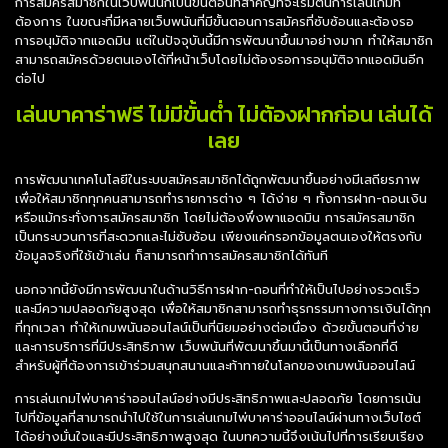
การสมัครสมาชิกในเว็บพนันก็เป็นขั้นตอนที่สำคัญที่จะเริ่มต้นการเล่นเกมที่
ต้องการ ในขณะที่มีหลายเว็บพนันที่มีขั้นตอนการสมัครที่ซับซ้อนและต้องรอ
การอนุมัติจากแอดมิน แต่ในปัจจุบันนี้มีการพัฒนาขึ้นมาอย่างมาก ทำให้สมาชิก
สามารถสมัครด้วยตนเองได้ที่หน้าเว็บโดยไม่ต้องรอการอนุมัติจากแอดมินอีก
ต่อไป
เล่นบาคาร่าฟรี ไม่มีขั้นต่ำ ไม่ต้องฝากก่อน เล่นได้
เลย
การพัฒนาเทคโนโลยีในระบบสมัครสมาชิกได้ถูกพัฒนาขึ้นอย่างมีเสถียรภาพ
เพื่อให้สมาชิกทุกคนสามารถทำรายการต่าง ๆ ได้ง่าย ๆ ทั้งการฝาก-ถอนเงิน
หรือแม้กระทั่งการสมัครสมาชิก โดยไม่ต้องพึ่งพาแอดมิน การสมัครสมาชิก
เป็นกระบวนการที่สะดวกและไม่ซับซ้อน เพียงแค่กรอกข้อมูลตนเองให้ตรงกับ
ข้อมูลจริงที่ใช้เข้าเล่น ก็สามารถทำการสมัครสมาชิกได้ทันที
นอกจากนี้ยังมีการพัฒนาในด้านวิธีการฝาก-ถอนที่ทำให้เป็นไปอย่างรวดเร็ว
และมีความปลอดภัยสูงสุด เพื่อให้สมาชิกสามารถทำธุรกรรมทางการเงินได้ทุก
ที่ทุกเวลา ทำให้เกมพนันออนไลน์เป็นที่นิยมอย่างต่อเนื่อง ด้วยขั้นตอนที่ง่าย
และการบริการที่มีประสิทธิภาพ เว็บพนันที่พัฒนาขึ้นมานี้เป็นทางเลือกที่ดี
สำหรับผู้ที่ต้องการเข้าร่วมสนุกสนานและท้าทายในโลกของเกมพนันออนไลน์
การเล่นเกมไพ่บาคาร่าออนไลน์อย่างมีประสิทธิภาพและปลอดภัย โดยการเน้น
ไปที่ข้อมูลที่สามารถนำไปใช้ในการเล่นเกมไพ่บาคาร่าออนไลน์ผ่านทางเว็บไซต์
ได้อย่างมั่นใจและมีประสิทธิภาพสูงสุด ในบทความนี้จึงเน้นไปที่การเรียบเรียง