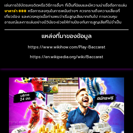
เช่นการใช้บัตรเครดิตหรือวิธีการอื่นๆ ที่เป็นที่นิยมและมีความน่าเชื่อถือการเล่น
บาคาร่า 888
หรือการลงทุนในการพนันต่างๆ ควรทราบถึงความเสี่ยงที่
เกี่ยวข้อง และควรหยุดเมื่อท่านพบว่าเริ่มสูญเสียมากเกินไป การควบคุม
อารมณ์และการเล่นอย่างมีวินัยจะช่วยให้ท่านป้องกันการสูญเสียที่ไม่จำเป็น
แหล่งที่มาของข้อมูล
https://www.wikihow.com/Play-Baccarat
https://en.wikipedia.org/wiki/Baccarat