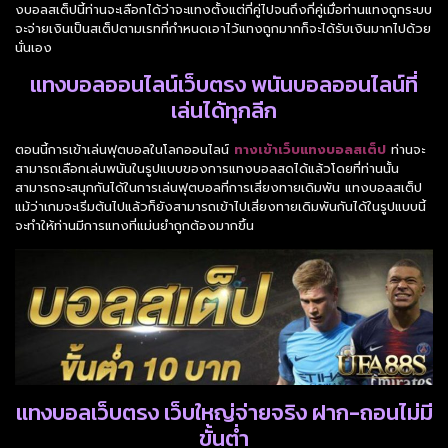
งบอลสเต็ปนี้ท่านจะเลือกได้ว่าจะแทงตั้งแต่กี่คู่ไปจนถึงกี่คู่เมื่อท่านแทงถูกระบบ
จะจ่ายเงินเป็นสเต็ปตามเรทที่กำหนดเอาไว้แทงถูกมากก็จะได้รับเงินมากไปด้วย
นั่นเอง
แทงบอลออนไลน์เว็บตรง พนันบอลออนไลน์ที่
เล่นได้ทุกลีก
ตอนนี้การเข้าเล่นฟุตบอลในโลกออนไลน์
ทางเข้าเว็บแทงบอลสเต็ป
ท่านจะ
สามารถเลือกเล่นพนันในรูปแบบของการแทงบอลสดได้แล้วโดยที่ท่านนั้น
สามารถจะสนุกกันได้ในการเล่นฟุตบอลที่การเสี่ยงทายเดิมพัน แทงบอลสเต็ป
แม้ว่าเกมจะเริ่มต้นไปแล้วก็ยังสามารถเข้าไปเสี่ยงทายเดิมพันกันได้ในรูปแบบนี้
จะทำให้ท่านมีการแทงที่แม่นยำถูกต้องมากขึ้น
แทงบอลเว็บตรง เว็บใหญ่จ่ายจริง ฝาก-ถอนไม่มี
ขั้นต่ำ