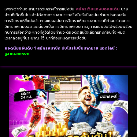
เพราะว่าท่านจะสามารถวิเคราะห์การแข่งขัน
สมัครเว็บแทงบอลสเต็ป
บาง
ส่วนที่เกิดขึ้นไปแล้วได้จากความสามารถจริงในวันปัจจุบันเข้ามาประกอบกับ
การวิเคราะห์ที่แม่นยำ ตามแบบฉบับการวิเคราะห์ความสามารถที่ผ่านมาโดยการ
วิเคราะห์เกมบอล สดนั้นจะเป็นการวิเคราะห์แบบการดูการแข่งขันไปพร้อมพร้อม
กับการเลือกว่าจะแทงที่คู่ใดโดยท่านจะต้องตัดสินใจเลือกแทงก่อนที่จะหมด
เวลาลงอยู่ที่ประมาณ 15 นาทีก่อนหมดการแข่งขัน
ยอดนิยมอันดับ 1 สมัครสมาชิก รับโปรโมชั่นมากมาย แอดไลน์ :
@UFA88SV8