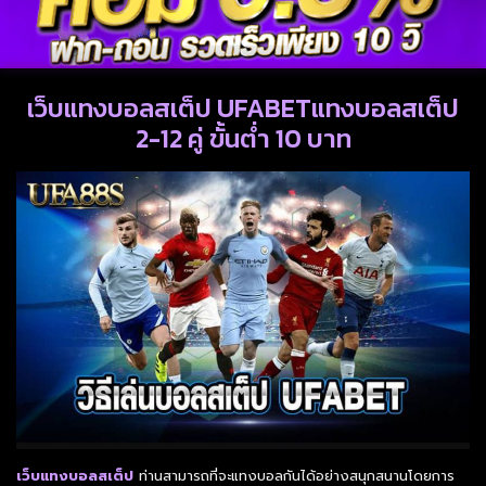
เว็บแทงบอลสเต็ป UFABETแทงบอลสเต็ป
2-12 คู่ ขั้นต่ำ 10 บาท
เว็บแทงบอลสเต็ป
ท่านสามารถที่จะแทงบอลกันได้อย่างสนุกสนานโดยการ