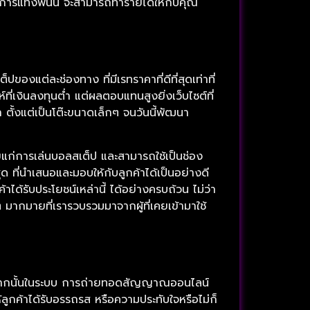
นี้การแทงพนัน จะสามารถทำรายได้ให้กับคุณ
งแต่ละช่องทาง ที่มีเรทราคาที่ดีที่สุดเท่าที่
ที่เงินลงทุนต่ำ แต่ผลตอบแทนสูงยิ่งเว็บไซต์ที่
 ตั้งแต่เป็นโต๊ะขนาดเล็กๆ จนวันนี้พัฒนา
สุขแก่การเล่นบอลสเต็ป และสามารถใช้เป็นช่อง
ุด ที่นำเสนอและมอบให้กับลูกค้าได้เป็นอย่างดี
้รับประโยชน์เหล่านี้ ได้อย่างครบถ้วน ไม่ว่า
ๆ มากมายที่เรารวบรวมมาจากผู้ที่เคยเข้ามาใช้
่อนอกจากนั้นในระบบ การถ่ายทอดสัญญาณออนไลน์
ูกค้าได้รับอรรถรส หรือความประทับใจหรือไม่ก็