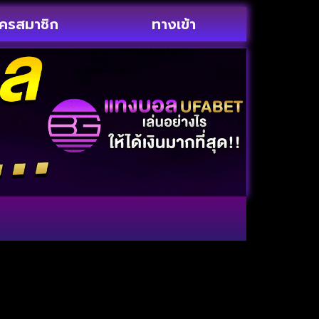
ัครสมาชิก
ทางเข้า