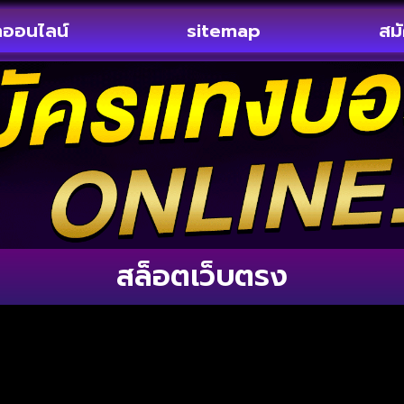
ออนไลน์
sitemap
สม
สล็อตเว็บตรง