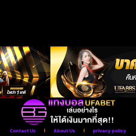
Contact Us
About Us
privacy policy