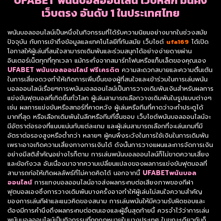
UFABET พนันบอลออนไลน์ เว็บหลัก มั่นคง
เว็บตรง อันดับ 1 ในประเทศไทย
พนันบอลออนไลน์เป็นหนึ่งในกิจกรรมที่ได้รับความนิยมอย่างมากในช่วงสมัย
ปัจจุบัน กับการเข้าถึงข้อมูลและเทคโนโลยีที่ทันสมัย เว็บไซต์
ufa169
ได้เปิด
โอกาสให้ผู้เล่นที่สนใจสามารถเดิมพันและร่วมสนุกได้อย่างง่ายดายผ่าน
อินเตอร์เน็ตทุกที่ทุกเวลา แม้กระทั่งจากสมาร์ทโฟนหรือแท็บเล็ตของคุณเอง
UFABET
พนันบอลออนไลน์ ฟรีเครดิต
ความสะดวกสบายและความตื่นเต้น
ในการเสี่ยงดวงทำให้เกิดการเพิ่มขึ้นของผู้ที่สนใจและเข้าร่วมในการเล่นพนัน
บอลออนไลน์เรื่อยๆการพนันบอลออนไลน์เป็นการวางเดิมพันเงินสำหรับผลการ
แข่งขันฟุตบอลที่เกิดขึ้นทั่วโลก ผู้เล่นสามารถเลือกวางเดิมพันในรูปแบบต่างๆ
เช่น ผลการแข่งขันหรือสกอร์ที่คาดหวัง ผู้เล่นหรือทีมที่คาดว่าจะทำประตูได้
มากที่สุด หรือเลือกเดิมพันในลีกหรือทีมที่ชื่นชอบ เว็บไซต์พนันบอลออนไลน์จะ
มีอัตราต่อรองที่แนบแน่นกับแต่ละเกม และผู้เล่นสามารถเลือกที่จะเล่นเกมที่มี
อัตราต่อรองสูงหรือต่ำกว่า หลายๆ ผู้คนพึงระวังในการใช้เงินในการเดิมพัน
เพราะอาจเกิดความเสี่ยงทางการเงินได้ ดังนั้นการวางแผนและการจัดการเงิน
อย่างมีสติสำคัญอย่างไรก็ตาม การเล่นพนันบอลออนไลน์ก็ไม่ขาดความเสี่ยง
และข้อกังวล อันเนื่องมาจากความเปลี่ยนแปลงของผลการแข่งขันฟุตบอลที่
สามารถก่อให้เกิดผลลัพธ์ที่ไม่คาดคิดได้ นอกจากนี้
UFABET
พนันบอล
ออนไลน์
การแทงบอลออนไลน์อาจส่งผลกระทบต่อเสียงภาพของกีฬา
ฟุตบอลเองซึ่งการวางเดิมพันบางครั้งอาจทำให้ผู้เล่นไม่สนใจความสำคัญ
ของการเล่นกีฬาและแนวคิดของสนาม การเล่นพนันให้มีความรับผิดชอบและ
ต้องมีการคำนึงถึงผลกระทบต่อตนเองและผู้อื่นสุดท้ายนี้ ควรจำไว้ว่าการเล่น
พนันบอลออนไลน์เป็นกิจกรรมที่ถูกกฎหมายในบางประเทศ ในขณะเดียวกันก็